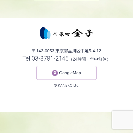
〒142-0053 東京都品川区中延5-4-12
Tel.03-3781-2145
（24時間・年中無休）
GoogleMap
© KANEKO Ltd.